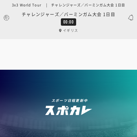
3x3 World Tour | チャレンジャーズ／バーミンガム大会 1日目
チャレンジャーズ／バーミンガム大会 1日目
00:00
イギリス
スポーツ日程更新中