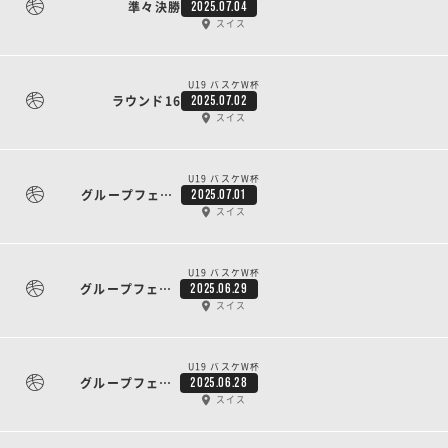
準々決勝
2025.07.04
スイス
U19 バスケW杯
ラウンド16
2025.07.02
スイス
U19 バスケW杯
グループフェーズ 3日目
2025.07.01
スイス
U19 バスケW杯
グループフェーズ 2日目
2025.06.29
スイス
U19 バスケW杯
グループフェーズ 1日目
2025.06.28
スイス