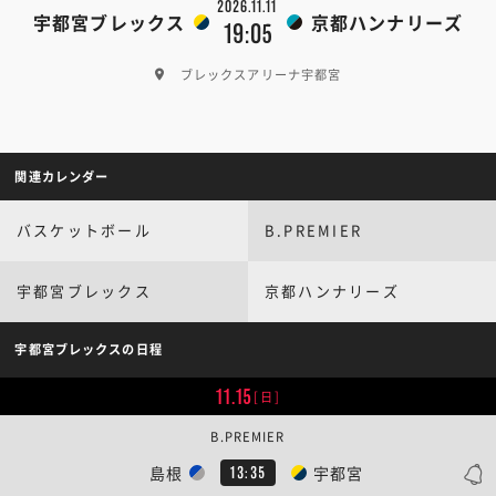
2026.11.11
宇都宮ブレックス
京都ハンナリーズ
19:05
ブレックスアリーナ宇都宮
関連カレンダー
バスケットボール
B.PREMIER
宇都宮ブレックス
京都ハンナリーズ
宇都宮ブレックスの日程
11.15
[日]
B.PREMIER
島根
宇都宮
13:35