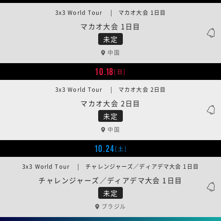
3x3 World Tour | マカオ大会 1日目
マカオ大会 1日目
未定
中国
10.18
[日]
3x3 World Tour | マカオ大会 2日目
マカオ大会 2日目
未定
中国
10.24
[土]
3x3 World Tour | チャレンジャーズ／ディアデマ大会 1日目
チャレンジャーズ／ディアデマ大会 1日目
未定
ブラジル