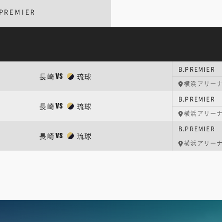
PREMIER
B.PREMIER 
長崎
琉球
VS
横浜アリー
B.PREMIER 
長崎
琉球
VS
横浜アリー
B.PREMIER 
長崎
琉球
VS
横浜アリー