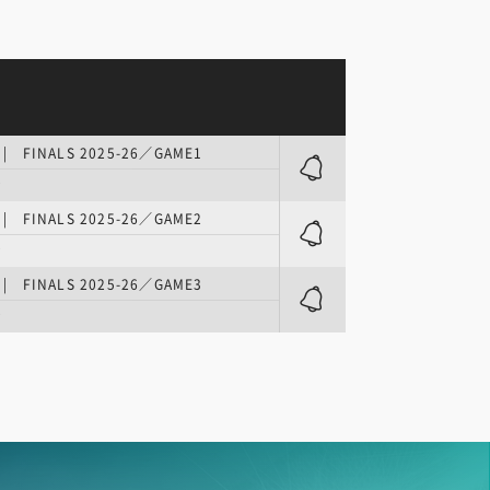
| FINALS 2025-26／GAME1
ナ
| FINALS 2025-26／GAME2
ナ
| FINALS 2025-26／GAME3
ナ