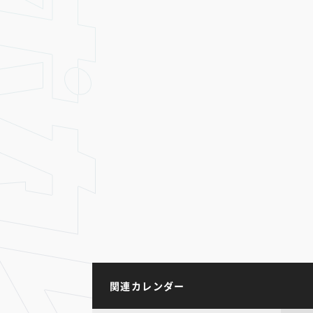
関連カレンダー