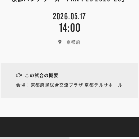
2026.05.17
14:00
京都府
この試合の概要
会場：京都府民総合交流プラザ 京都テルサホール