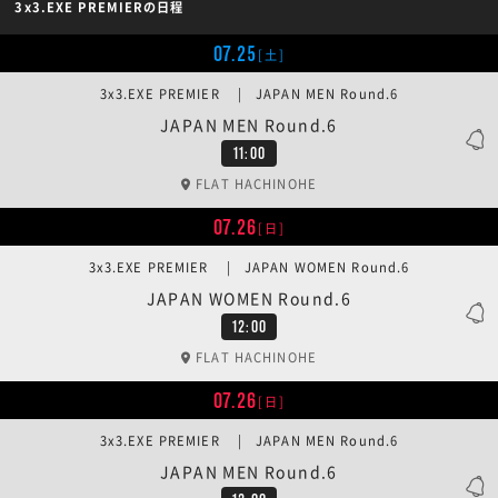
3x3.EXE PREMIERの日程
07.25
[土]
3x3.EXE PREMIER | JAPAN MEN Round.6
JAPAN MEN Round.6
11:00
FLAT HACHINOHE
07.26
[日]
3x3.EXE PREMIER | JAPAN WOMEN Round.6
JAPAN WOMEN Round.6
12:00
FLAT HACHINOHE
07.26
[日]
3x3.EXE PREMIER | JAPAN MEN Round.6
JAPAN MEN Round.6