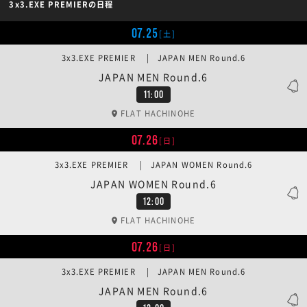
3x3.EXE PREMIERの日程
07.25
[土]
3x3.EXE PREMIER | JAPAN MEN Round.6
JAPAN MEN Round.6
11:00
FLAT HACHINOHE
07.26
[日]
3x3.EXE PREMIER | JAPAN WOMEN Round.6
JAPAN WOMEN Round.6
12:00
FLAT HACHINOHE
07.26
[日]
3x3.EXE PREMIER | JAPAN MEN Round.6
JAPAN MEN Round.6