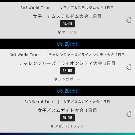
3x3 World Tour | 女子／アムステルダム大会 1日目
女子／アムステルダム大会 1日目
04:05
オランダ
06.20
[土]
3x3 World Tour | チャレンジャーズ／ライオンシティ大会 1日目
チャレンジャーズ／ライオンシティ大会 1日目
13:00
シンガポール
06.20
[土]
3x3 World Tour | 女子／スムガイト大会 1日目
女子／スムガイト大会 1日目
15:00
アゼルバイジャン