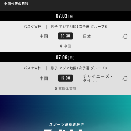
中国代表の日程
07.03
[金]
バスケW杯 | 男子 アジア地区1次予選 グループB
中国
日本
20:30
中国
07.06
[月]
バスケW杯 | 男子 アジア地区1次予選 グループB
チャイニーズ・
中国
15:00
タイ ...
高陽体育館
スポーツ日程更新中