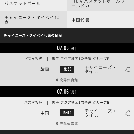
FIBA バスケットボールワ
バスケットボール
ールドカ ...
チャイニーズ・タイペイ代
中国代表
表
チャイニーズ・タイペイ代表の日程
07.03
[金]
バスケW杯 | 男子 アジア地区1次予選 グループB
チャイニーズ・
韓国
19:30
タイ ...
高陽体育館
07.06
[月]
バスケW杯 | 男子 アジア地区1次予選 グループB
チャイニーズ・
中国
15:00
タイ ...
高陽体育館