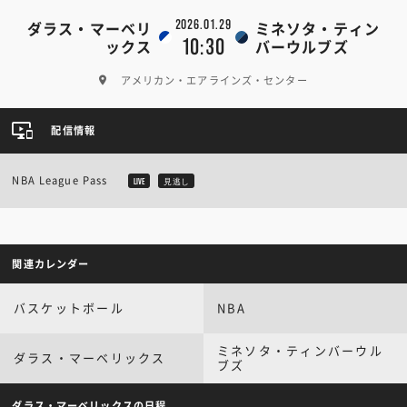
2026.01.29
ダラス・マーベリ
ミネソタ・ティン
10:30
ックス
バーウルブズ
アメリカン・エアラインズ・センター
配信情報
NBA League Pass
LIVE
見逃し
関連カレンダー
バスケットボール
NBA
ミネソタ・ティンバーウル
ダラス・マーベリックス
ブズ
ダラス・マーベリックスの日程