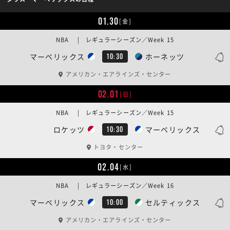
01.30
[金]
NBA | レギュラーシーズン／Week 15
マーベリックス
ホーネッツ
10:30
アメリカン・エアラインズ・センター
02.01
[日]
NBA | レギュラーシーズン／Week 15
ロケッツ
マーベリックス
10:30
トヨタ・センター
02.04
[水]
NBA | レギュラーシーズン／Week 16
マーベリックス
セルティックス
10:00
アメリカン・エアラインズ・センター