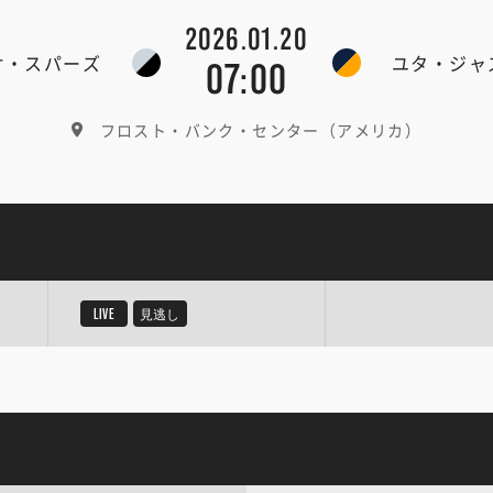
2026.01.20
オ・スパーズ
ユタ・ジャ
07:00
フロスト・バンク・センター（アメリカ）
LIVE
見逃し