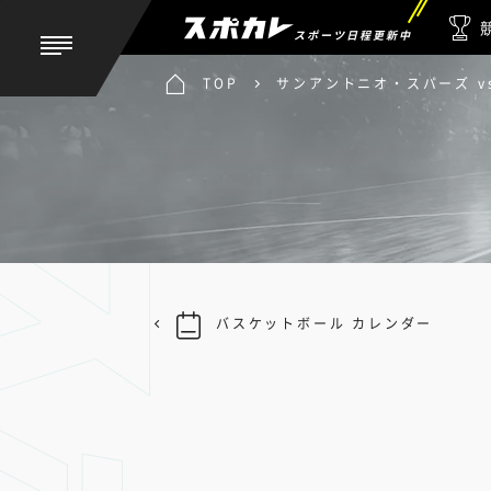
スポーツ日程更新中
TOP
サンアントニオ・スパーズ v
バスケットボール カレンダー