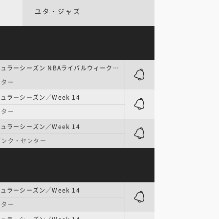
ユタ・ジャズ
NBA | レギュラーシーズン NBAライバルウィーク／Week 14
ンター
ュラーシーズン／Week 14
ンター
ュラーシーズン／Week 14
バンク・センター
ュラーシーズン／Week 14
ンター