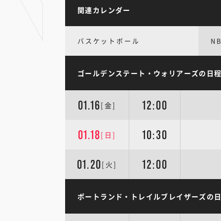
関連カレンダー
バスケットボール
N
ゴールデンステート・ウォリアーズの日
01.16
12:00
[金]
01.18
10:30
[日]
01.20
12:00
[火]
ポートランド・トレイルブレイザーズの