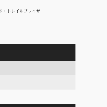
ド・トレイルブレイザ