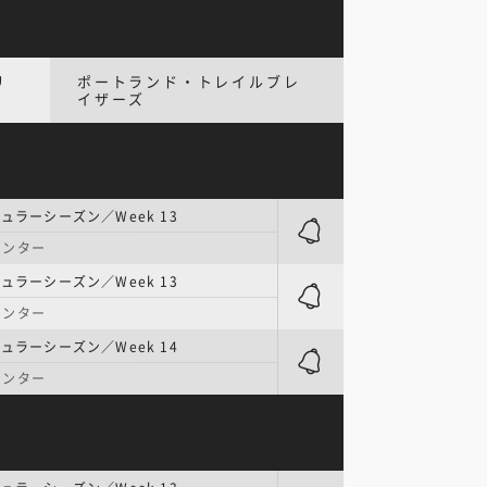
リ
ポートランド・トレイルブレ
イザーズ
ュラーシーズン／Week 13
センター
ュラーシーズン／Week 13
センター
ュラーシーズン／Week 14
センター