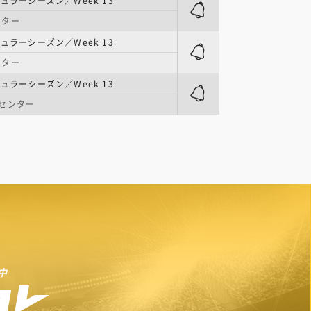
ュラーシーズン／Week 13
ンター
ュラーシーズン／Week 13
ンター
ュラーシーズン／Week 13
センター
中