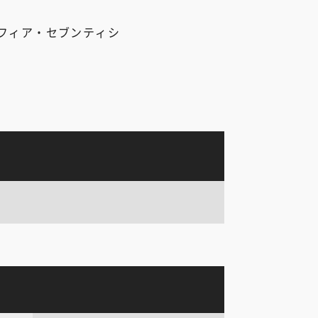
フィア・セブンティシ