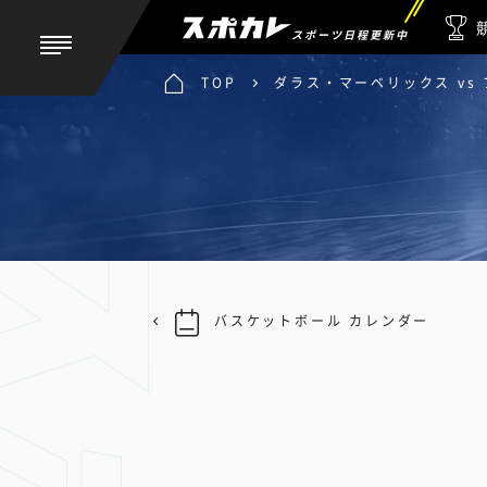
スポーツ日程更新中
TOP
ダラス・マーベリックス vs
バスケットボール カレンダー