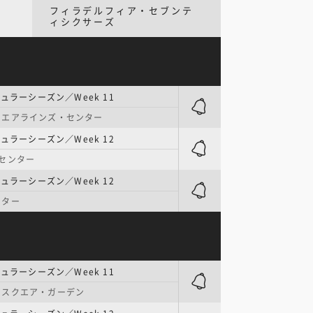
フィラデルフィア・セブンテ
ィシクサーズ
ュラーシーズン／Week 11
・エアラインズ・センター
ュラーシーズン／Week 12
センター
ュラーシーズン／Week 12
ンター
ュラーシーズン／Week 11
・スクエア・ガーデン