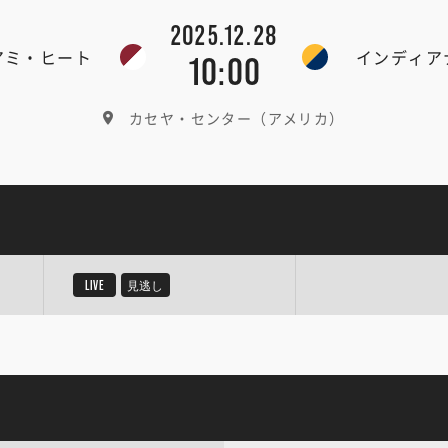
2025.12.28
アミ・ヒート
インディア
10:00
カセヤ・センター（アメリカ）
LIVE
見逃し