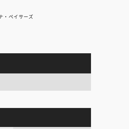
ナ・ペイサーズ