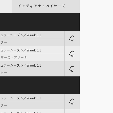
インディアナ・ペイサーズ
ュラーシーズン／Week 11
ンター
ュラーシーズン／Week 11
ーザーズ・アリーナ
ュラーシーズン／Week 11
ンター
ュラーシーズン／Week 11
ンター