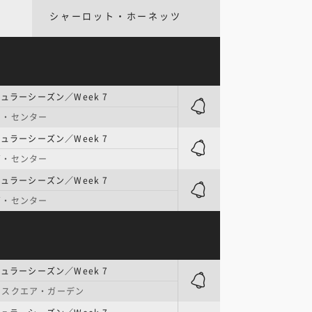
シャーロット・ホーネッツ
ギュラーシーズン／Week 7
ド・センター
ギュラーシーズン／Week 7
ズ・センター
ギュラーシーズン／Week 7
ズ・センター
ギュラーシーズン／Week 7
・スクエア・ガーデン