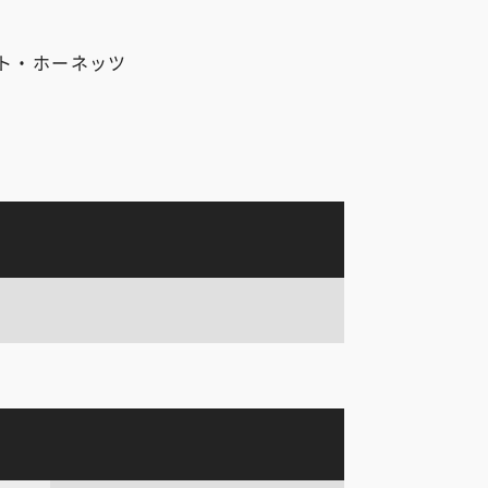
ト・ホーネッツ