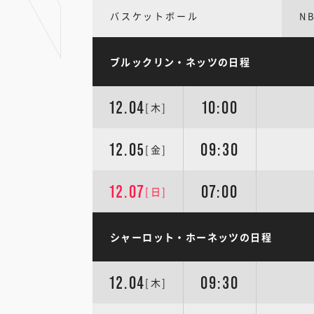
バスケットボール
N
ブルックリン・ネッツの日程
12.04
10:00
[木]
12.05
09:30
[金]
12.07
07:00
[日]
シャーロット・ホーネッツの日程
12.04
09:30
[木]