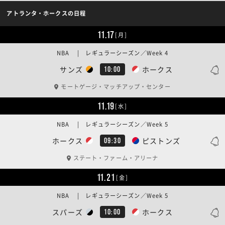
アトランタ・ホークスの日程
11.17
[月]
NBA | レギュラーシーズン／Week 4
サンズ
ホークス
10:00
モートゲージ・マッチアップ・センター
11.19
[水]
NBA | レギュラーシーズン／Week 5
ホークス
ピストンズ
09:30
ステート・ファーム・アリーナ
11.21
[金]
NBA | レギュラーシーズン／Week 5
スパーズ
ホークス
10:00