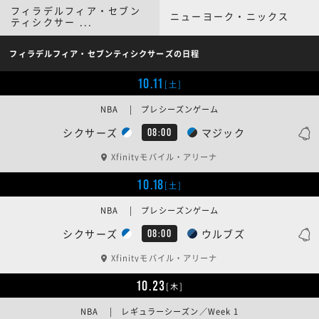
フィラデルフィア・セブン
ニューヨーク・ニックス
ティシクサー ...
フィラデルフィア・セブンティシクサーズの日程
10.11
[土]
NBA | プレシーズンゲーム
シクサーズ
マジック
08:00
Xfinityモバイル・アリーナ
10.18
[土]
NBA | プレシーズンゲーム
シクサーズ
ウルブズ
08:00
Xfinityモバイル・アリーナ
10.23
[木]
NBA | レギュラーシーズン／Week 1