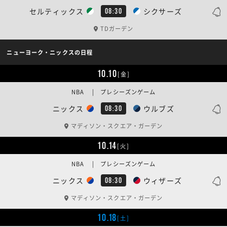
セルティックス
シクサーズ
08:30
TDガーデン
ニューヨーク・ニックスの日程
10.10
[金]
NBA | プレシーズンゲーム
ニックス
ウルブズ
08:30
マディソン・スクエア・ガーデン
10.14
[火]
NBA | プレシーズンゲーム
ニックス
ウィザーズ
08:30
マディソン・スクエア・ガーデン
10.18
[土]