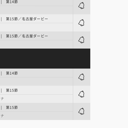
 | 第14節
R | 第15節／名古屋ダービー
R | 第15節／名古屋ダービー
 | 第14節
 | 第15節
ーナ
 | 第15節
ーナ