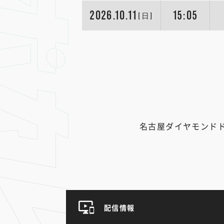
2026.10.11
15:05
[日]
名古屋ダイヤモンド
配信情報