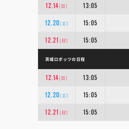
12.14
13:05
[日]
12.20
15:05
[土]
12.21
15:05
[日]
茨城ロボッツの日程
12.14
13:05
[日]
12.20
15:05
[土]
12.21
15:05
[日]