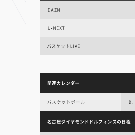
DAZN
U-NEXT
バスケットLIVE
関連カレンダー
バスケットボール
B.
名古屋ダイヤモンドドルフィンズの日程