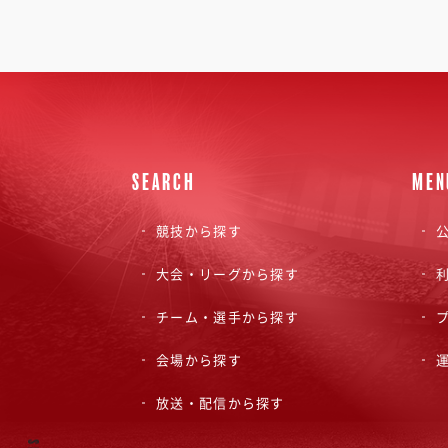
SEARCH
MEN
競技から探す
公
大会・リーグから探す
チーム・選手から探す
会場から探す
放送・配信から探す