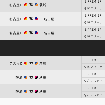
B.PREMIER
名古屋D
茨城
VS
IGアリーナ
B.PREMIE
名古屋D
FE名古屋
VS
IGアリーナ
B.PREMIE
名古屋D
FE名古屋
VS
IGアリーナ
B.PREMIER
名古屋D
茨城
VS
IGアリーナ
B.PREMIER
茨城
秋田
VS
さくらアリ
B.PREMIER
茨城
秋田
VS
さくらアリ