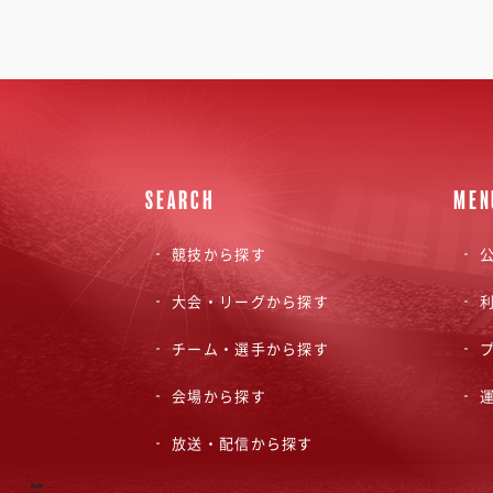
SEARCH
MEN
競技から探す
公
大会・リーグから探す
チーム・選手から探す
会場から探す
放送・配信から探す