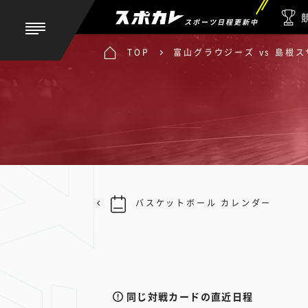
スポーツ日程更新中
TOP
富山グラウジーズ vs 島根
バスケットボール カレンダー
同じ対戦カードの直近日程