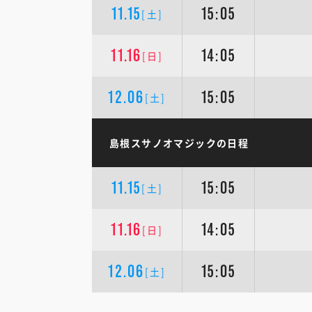
11.15
15:05
[土]
11.16
14:05
[日]
12.06
15:05
[土]
島根スサノオマジックの日程
11.15
15:05
[土]
11.16
14:05
[日]
12.06
15:05
[土]