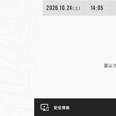
2026.10.24
14:05
[土]
富山
配信情報