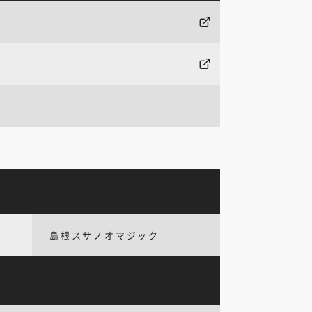
島根スサノオマジック