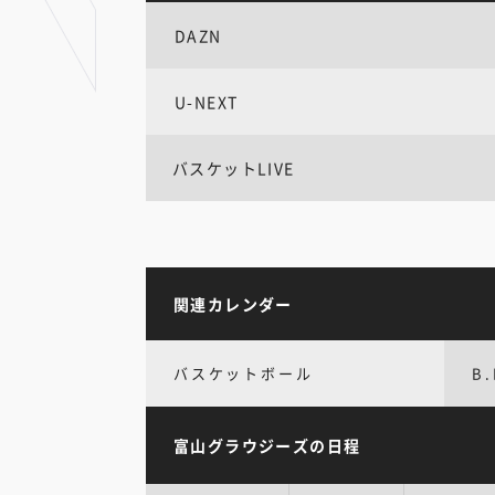
DAZN
U-NEXT
バスケットLIVE
関連カレンダー
バスケットボール
B.
富山グラウジーズの日程