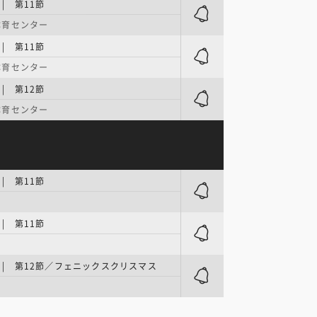
 | 第11節
体育センター
 | 第11節
体育センター
 | 第12節
体育センター
 | 第11節
 | 第11節
ER | 第12節／フェニックスクリスマス