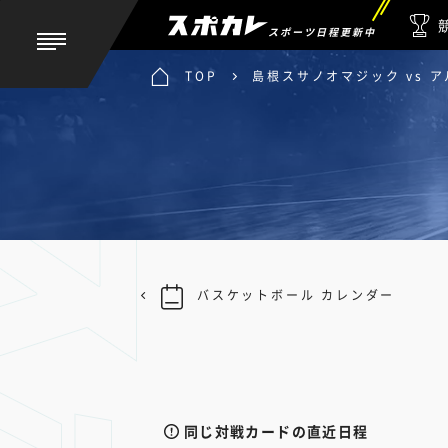
スポーツ日程更新中
TOP
島根スサノオマジック vs 
バスケットボール カレンダー
同じ対戦カードの直近日程