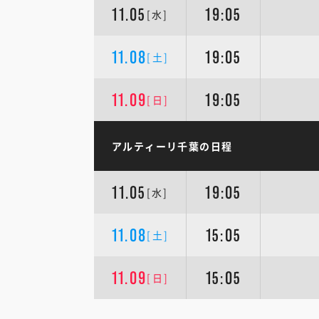
11.05
19:05
[水]
11.08
19:05
[土]
11.09
19:05
[日]
アルティーリ千葉の日程
11.05
19:05
[水]
11.08
15:05
[土]
11.09
15:05
[日]