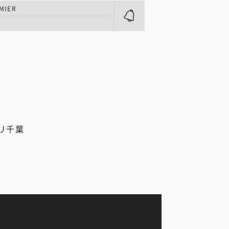
MIER
リ千葉