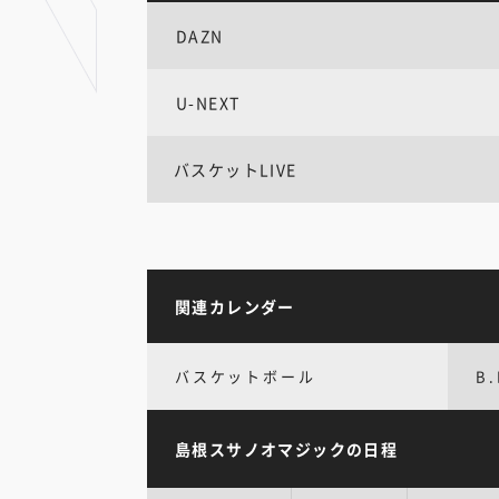
DAZN
U-NEXT
バスケットLIVE
関連カレンダー
バスケットボール
B.
島根スサノオマジックの日程