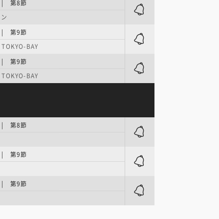
 | 第8節
イン
 | 第9節
a TOKYO-BAY
 | 第9節
a TOKYO-BAY
 | 第8節
 | 第9節
 | 第9節