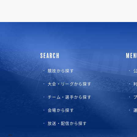
SEARCH
MEN
競技から探す
公
大会・リーグから探す
チーム・選手から探す
会場から探す
放送・配信から探す