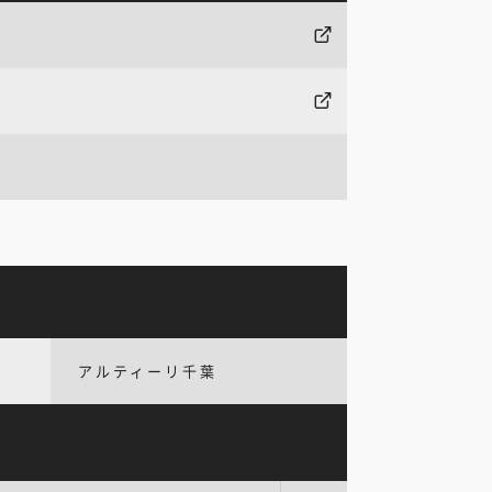
アルティーリ千葉