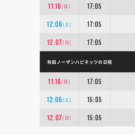
11.16
17:05
[日]
12.06
17:05
[土]
12.07
17:05
[日]
秋田ノーザンハピネッツの日程
11.16
17:05
[日]
12.06
15:05
[土]
12.07
15:05
[日]