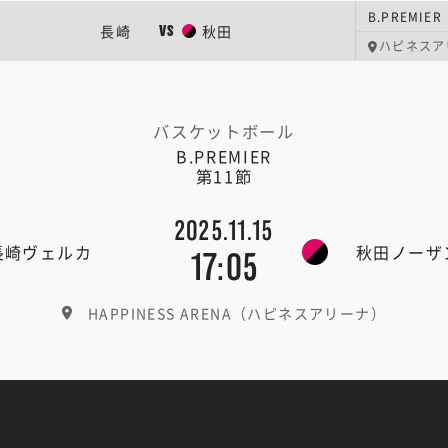
B.PREMIER
長崎
秋田
VS
ハピネスア
バスケットボール
B.PREMIER
第11節
2025.11.15
長崎ヴェルカ
秋田ノーザ
17:05
HAPPINESS ARENA（ハピネスアリーナ）