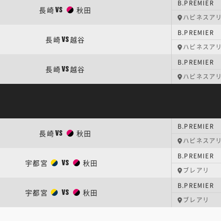
B.PREMIER
長崎
秋田
VS
ハピネスア
B.PREMIER
長崎
越谷
VS
ハピネスア
B.PREMIER
長崎
越谷
VS
ハピネスア
B.PREMIER
長崎
秋田
VS
ハピネスア
B.PREMIER
宇都宮
秋田
VS
ブレアリ
B.PREMIER
宇都宮
秋田
VS
ブレアリ