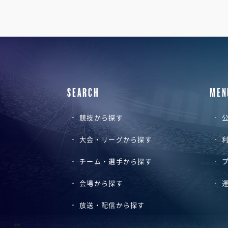
SEARCH
MEN
競技から探す
公
大会・リーグから探す
チーム・選手から探す
会場から探す
放送・配信から探す