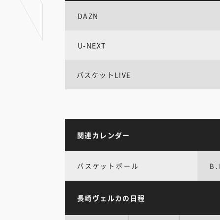
DAZN
U-NEXT
バスケットLIVE
関連カレンダー
バスケットボール
B.
長崎ヴェルカの日程