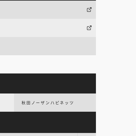
秋田ノーザンハピネッツ