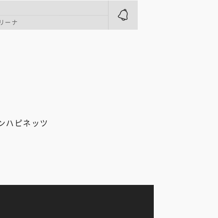
リーナ
ンハピネッツ