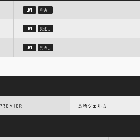
LIVE
見逃し
LIVE
見逃し
LIVE
見逃し
PREMIER
長崎ヴェルカ