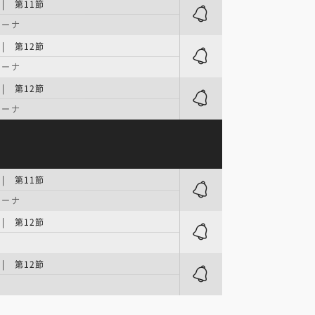
 | 第11節
リーナ
 | 第12節
リーナ
 | 第12節
リーナ
 | 第11節
リーナ
 | 第12節
 | 第12節