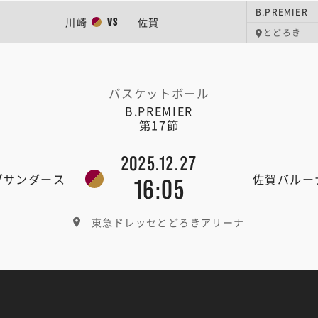
B.PREMIER
川崎
佐賀
VS
とどろき
バスケットボール
B.PREMIER
第17節
2025.12.27
ブサンダース
佐賀バルー
16:05
東急ドレッセとどろきアリーナ