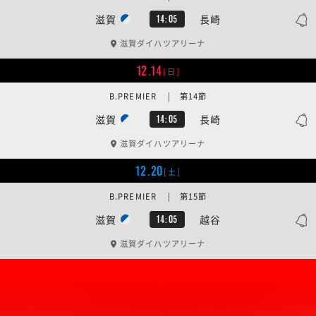
滋賀
長崎
14:05
滋賀ダイハツアリーナ
12.14
[日]
B.PREMIER | 第14節
滋賀
長崎
14:05
滋賀ダイハツアリーナ
12.20
[土]
B.PREMIER | 第15節
滋賀
越谷
14:05
滋賀ダイハツアリーナ