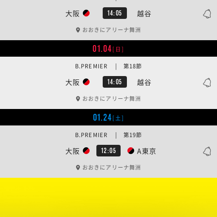
大阪
越谷
14:05
おおきにアリーナ舞洲
01.04
[日]
B.PREMIER | 第18節
大阪
越谷
14:05
おおきにアリーナ舞洲
01.24
[土]
B.PREMIER | 第19節
大阪
A東京
12:05
おおきにアリーナ舞洲