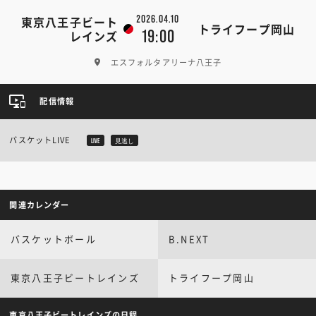
2026.04.10
東京八王子ビート
トライフープ岡山
19:00
レインズ
エスフォルタアリーナ八王子
配信情報
バスケットLIVE
LIVE
見逃し
関連カレンダー
バスケットボール
B.NEXT
東京八王子ビートレインズ
トライフープ岡山
東京八王子ビートレインズの日程