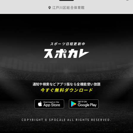
江戸川区総合体育館
スポーツ日程更新中
通知や検索などアプリ版なら全機能使い放題
今すぐ無料ダウンロード
COPYRIGHT © SPOCALE ALL RIGHTS RESERVED.