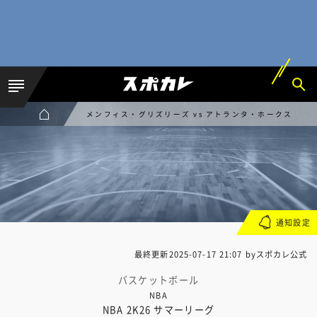
メンフィス・グリズリーズ vs アトランタ・ホークス
通知設定
最終更新
2025-07-17 21:07
byスポカレ公式
バスケットボール
NBA
NBA 2K26 サマーリーグ