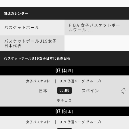
関連カレンダー
FIBA 女子バスケットボー
バスケットボール
ルワール ...
バスケットボールU19女子
日本代表
バスケットボールU19女子日本代表の日程
07.14
[月]
女子バスケW杯 | U19 予選リーグ グループD
日本
スペイン
00:00
チェコ
07.16
[水]
女子バスケW杯 | U19 予選リーグ グループD