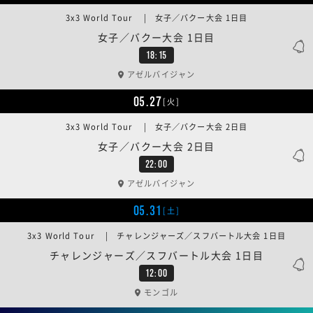
3x3 World Tour | 女子／バクー大会 1日目
女子／バクー大会 1日目
18:15
アゼルバイジャン
05.27
[火]
3x3 World Tour | 女子／バクー大会 2日目
女子／バクー大会 2日目
22:00
アゼルバイジャン
05.31
[土]
3x3 World Tour | チャレンジャーズ／スフバートル大会 1日目
チャレンジャーズ／スフバートル大会 1日目
12:00
モンゴル