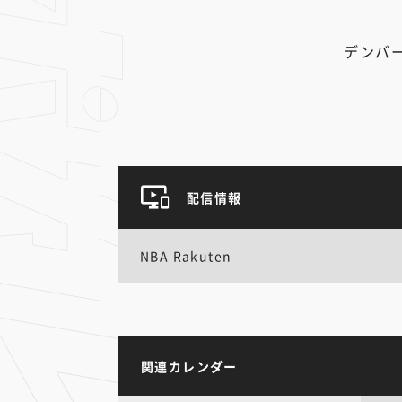
デンバ
配信情報
NBA Rakuten
関連カレンダー