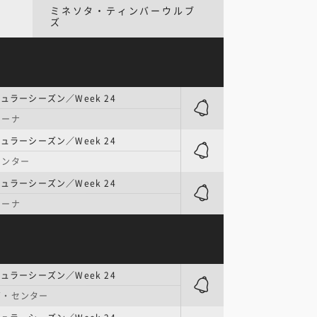
ミネソタ・ティンバーウルブ
ズ
ュラーシーズン／Week 24
リーナ
ュラーシーズン／Week 24
センター
ュラーシーズン／Week 24
リーナ
ュラーシーズン／Week 24
ズ・センター