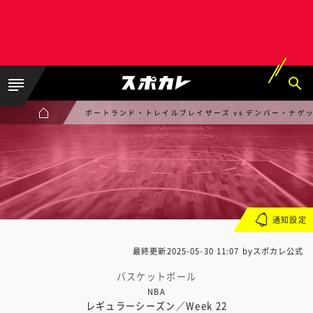
ポートランド・トレイルブレイザーズ vs デンバー・ナゲ
通知設定
最終更新
2025-05-30 11:07
byスポカレ公式
バスケットボール
NBA
レギュラーシーズン／Week 22