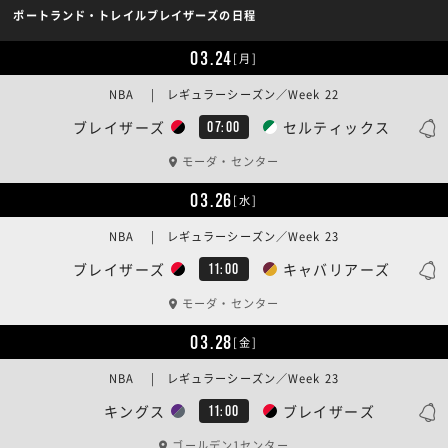
ポートランド・トレイルブレイザーズの日程
03.24
[月]
NBA | レギュラーシーズン／Week 22
ブレイザーズ
セルティックス
07:00
モーダ・センター
03.26
[水]
NBA | レギュラーシーズン／Week 23
ブレイザーズ
キャバリアーズ
11:00
モーダ・センター
03.28
[金]
NBA | レギュラーシーズン／Week 23
キングス
ブレイザーズ
11:00
ゴールデン1センター