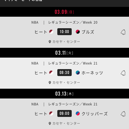
03.09
[日]
NBA | レギュラーシーズン／Week 20
ヒート
ブルズ
10:00
カセヤ・センター
03.11
[火]
NBA | レギュラーシーズン／Week 21
ヒート
ホーネッツ
08:30
カセヤ・センター
03.13
[木]
NBA | レギュラーシーズン／Week 21
ヒート
クリッパーズ
09:00
カセヤ・センター