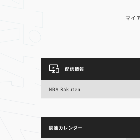
マイ
配信情報
NBA Rakuten
関連カレンダー