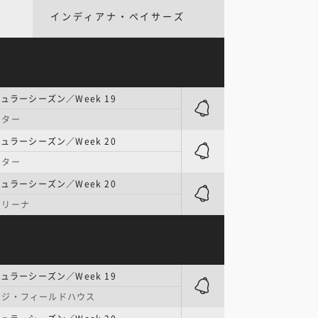
インディアナ・ペイサーズ
ュラーシーズン／Week 19
ンター
ュラーシーズン／Week 20
ンター
ュラーシーズン／Week 20
アリーナ
ュラーシーズン／Week 19
ッジ・フィールドハウス