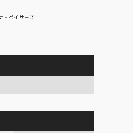
ナ・ペイサーズ