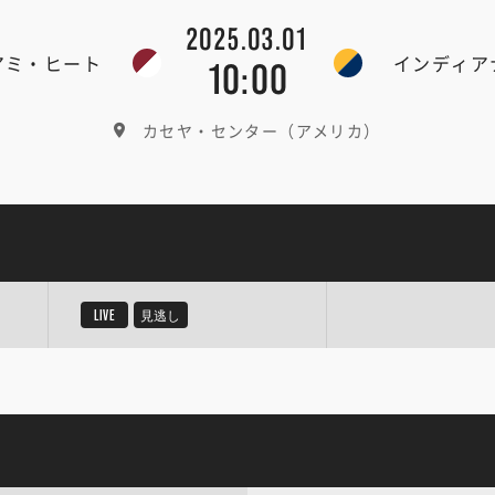
2025.03.01
アミ・ヒート
インディア
10:00
カセヤ・センター（アメリカ）
LIVE
見逃し