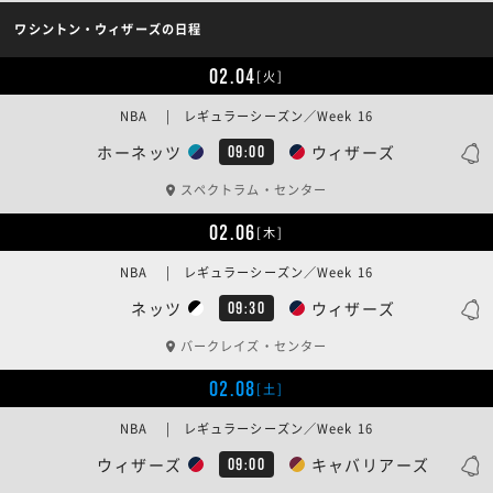
ワシントン・ウィザーズの日程
02.04
[火]
NBA | レギュラーシーズン／Week 16
ホーネッツ
ウィザーズ
09:00
スペクトラム・センター
02.06
[木]
NBA | レギュラーシーズン／Week 16
ネッツ
ウィザーズ
09:30
バークレイズ・センター
02.08
[土]
NBA | レギュラーシーズン／Week 16
ウィザーズ
キャバリアーズ
09:00