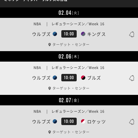
02.04
[火]
NBA | レギュラーシーズン／Week 16
ウルブズ
キングス
10:00
ターゲット・センター
02.06
[木]
NBA | レギュラーシーズン／Week 16
ウルブズ
ブルズ
10:00
ターゲット・センター
02.07
[金]
NBA | レギュラーシーズン／Week 16
ウルブズ
ロケッツ
10:00
ターゲット・センター