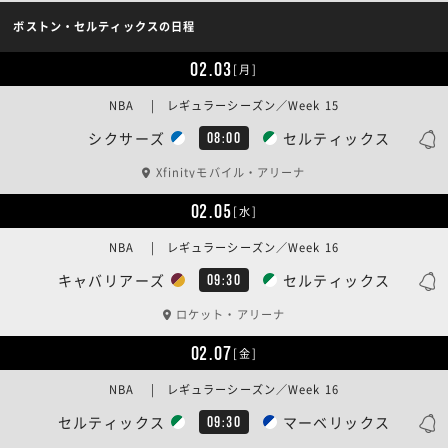
ボストン・セルティックスの日程
02.03
[月]
NBA | レギュラーシーズン／Week 15
シクサーズ
セルティックス
08:00
Xfinityモバイル・アリーナ
02.05
[水]
NBA | レギュラーシーズン／Week 16
キャバリアーズ
セルティックス
09:30
ロケット・アリーナ
02.07
[金]
NBA | レギュラーシーズン／Week 16
セルティックス
マーベリックス
09:30