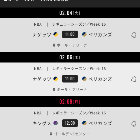
02.04
[火]
NBA | レギュラーシーズン／Week 16
ナゲッツ
ペリカンズ
11:00
ボール・アリーナ
02.06
[木]
NBA | レギュラーシーズン／Week 16
ナゲッツ
ペリカンズ
11:00
ボール・アリーナ
02.09
[日]
NBA | レギュラーシーズン／Week 16
キングス
ペリカンズ
12:00
ゴールデン1センター