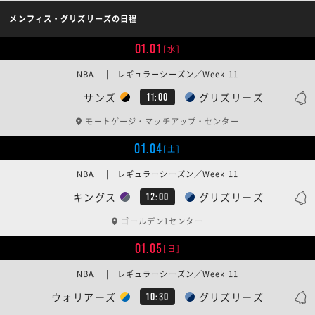
メンフィス・グリズリーズの日程
01.01
[水]
NBA | レギュラーシーズン／Week 11
サンズ
グリズリーズ
11:00
モートゲージ・マッチアップ・センター
01.04
[土]
NBA | レギュラーシーズン／Week 11
キングス
グリズリーズ
12:00
ゴールデン1センター
01.05
[日]
NBA | レギュラーシーズン／Week 11
ウォリアーズ
グリズリーズ
10:30