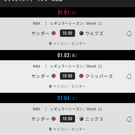
01.01
[水]
NBA | レギュラーシーズン／Week 11
サンダー
ウルブズ
10:00
ペイコン・センター
01.03
[金]
NBA | レギュラーシーズン／Week 11
サンダー
クリッパーズ
10:00
ペイコン・センター
01.04
[土]
NBA | レギュラーシーズン／Week 11
サンダー
ニックス
10:00
ペイコン・センター