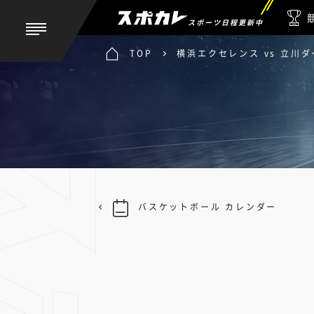
スポーツ日程更新中
TOP
横浜エクセレンス vs 立川ダ
バスケットボール カレンダー