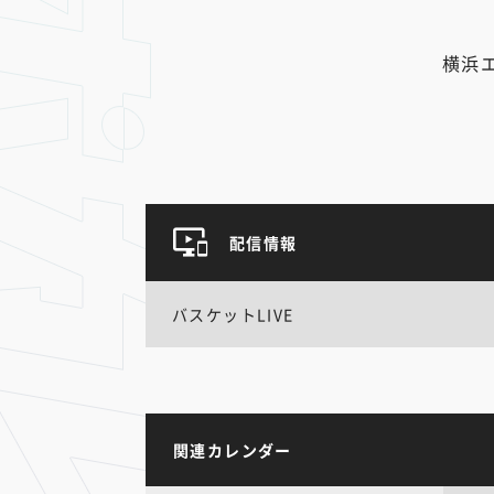
横浜
配信情報
バスケットLIVE
関連カレンダー