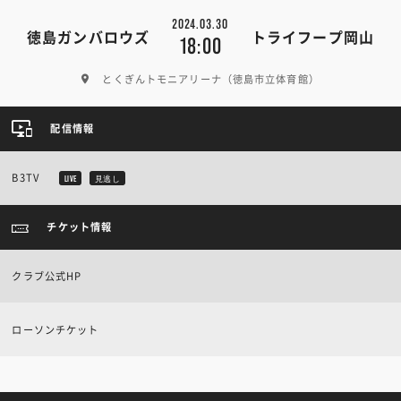
2024.03.30
徳島ガンバロウズ
トライフープ岡山
18:00
とくぎんトモニアリーナ（徳島市立体育館）
配信情報
B3TV
LIVE
見逃し
チケット情報
クラブ公式HP
ローソンチケット