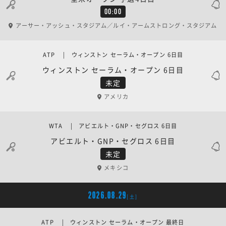
00:00
アーサー・アッシュ・スタジアム／ルイ・アームストロング・スタジアム
ATP | ウィンストン セーラム・オープン 6日目
ウィンストン セーラム・オープン 6日目
未定
アメリカ
WTA | アビエルト・GNP・セグロス 6日目
アビエルト・GNP・セグロス 6日目
未定
メキシコ
2026.08.29
[土]
ATP | ウィンストン セーラム・オープン 最終日