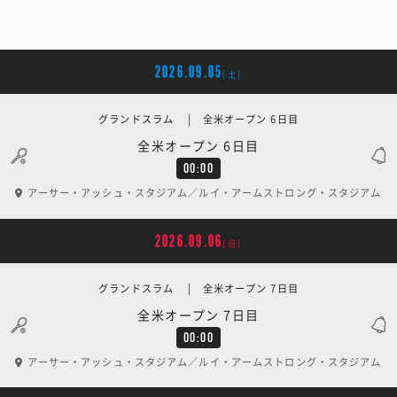
2026.09.05
[土]
グランドスラム | 全米オープン 6日目
全米オープン 6日目
00:00
アーサー・アッシュ・スタジアム／ルイ・アームストロング・スタジアム
2026.09.06
[日]
グランドスラム | 全米オープン 7日目
全米オープン 7日目
00:00
アーサー・アッシュ・スタジアム／ルイ・アームストロング・スタジアム