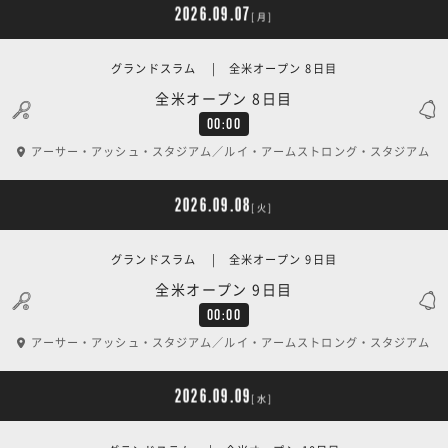
2026.09.07
[月]
グランドスラム | 全米オープン 8日目
全米オープン 8日目
00:00
アーサー・アッシュ・スタジアム／ルイ・アームストロング・スタジアム
2026.09.08
[火]
グランドスラム | 全米オープン 9日目
全米オープン 9日目
00:00
アーサー・アッシュ・スタジアム／ルイ・アームストロング・スタジアム
2026.09.09
[水]