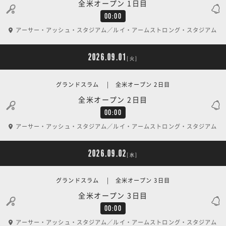
全米オープン 1日目
00:00
アーサー・アッシュ・スタジアム／ルイ・アームストロング・スタジアム
2026.09.01
[火]
グランドスラム | 全米オープン 2日目
全米オープン 2日目
00:00
アーサー・アッシュ・スタジアム／ルイ・アームストロング・スタジアム
2026.09.02
[水]
グランドスラム | 全米オープン 3日目
全米オープン 3日目
00:00
アーサー・アッシュ・スタジアム／ルイ・アームストロング・スタジアム