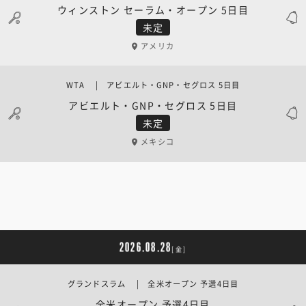
ウィンストン セーラム・オープン 5日目
未定
アメリカ
WTA | アビエルト・GNP・セグロス 5日目
アビエルト・GNP・セグロス 5日目
未定
メキシコ
2026.08.28
[金]
グランドスラム | 全米オープン 予選4日目
全米オープン 予選4日目