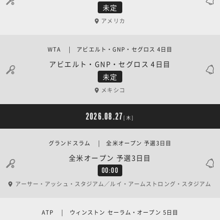
未定
アメリカ
WTA | アビエルト・GNP・セグロス 4日目
アビエルト・GNP・セグロス 4日目
未定
メキシコ
2026.08.27
[木]
グランドスラム | 全米オープン 予選3日目
全米オープン 予選3日目
00:00
アーサー・アッシュ・スタジアム／ルイ・アームストロング・スタジアム
ATP | ウィンストン セーラム・オープン 5日目