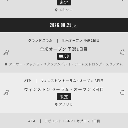
未定
メキシコ
2026.08.25
[火]
グランドスラム | 全米オープン 予選1日目
全米オープン 予選1日目
00:00
アーサー・アッシュ・スタジアム／ルイ・アームストロング・スタジアム
ATP | ウィンストン セーラム・オープン 3日目
ウィンストン セーラム・オープン 3日目
未定
アメリカ
WTA | アビエルト・GNP・セグロス 3日目