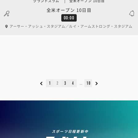
グランドスラム | 全米オープン 10日目
全米オープン 10日目
00:00
アーサー・アッシュ・スタジアム／ルイ・アームストロング・スタジアム
1
2
3
4
10
スポーツ日程更新中