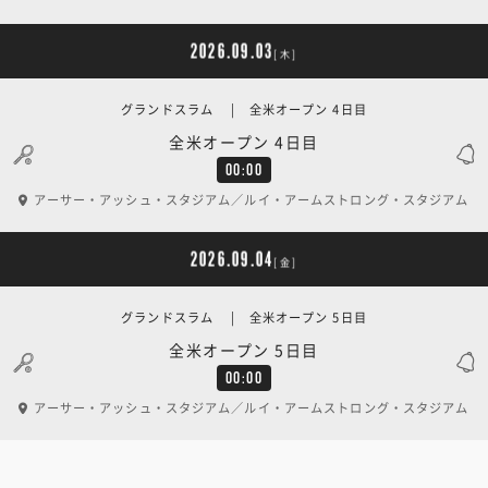
2026.09.03
[木]
グランドスラム | 全米オープン 4日目
全米オープン 4日目
00:00
アーサー・アッシュ・スタジアム／ルイ・アームストロング・スタジアム
2026.09.04
[金]
グランドスラム | 全米オープン 5日目
全米オープン 5日目
00:00
アーサー・アッシュ・スタジアム／ルイ・アームストロング・スタジアム