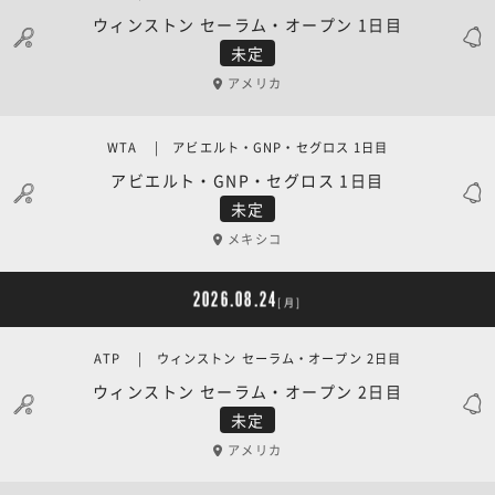
ウィンストン セーラム・オープン 1日目
未定
アメリカ
WTA | アビエルト・GNP・セグロス 1日目
アビエルト・GNP・セグロス 1日目
未定
メキシコ
2026.08.24
[月]
ATP | ウィンストン セーラム・オープン 2日目
ウィンストン セーラム・オープン 2日目
未定
アメリカ