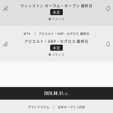
ウィンストン セーラム・オープン 最終日
未定
アメリカ
WTA | アビエルト・GNP・セグロス 最終日
アビエルト・GNP・セグロス 最終日
未定
メキシコ
2026.08.31
[月]
グランドスラム | 全米オープン 1日目