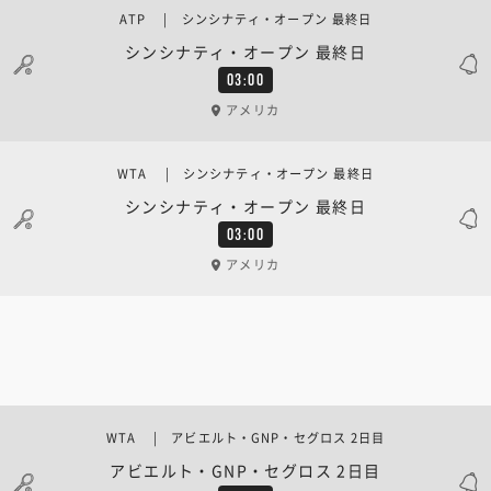
ATP | シンシナティ・オープン 最終日
シンシナティ・オープン 最終日
03:00
アメリカ
WTA | シンシナティ・オープン 最終日
シンシナティ・オープン 最終日
03:00
アメリカ
WTA | アビエルト・GNP・セグロス 2日目
アビエルト・GNP・セグロス 2日目