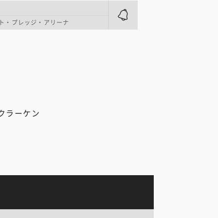
ト・プレッジ・アリーナ
クラーケン