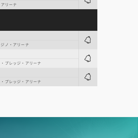
・アリーナ
カジノ・アリーナ
ト・プレッジ・アリーナ
ト・プレッジ・アリーナ