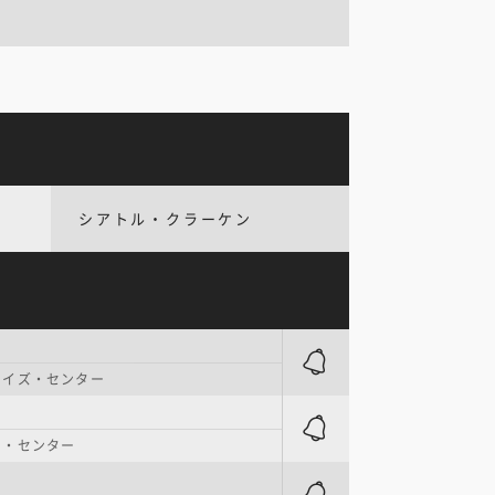
シアトル・クラーケン
ライズ・センター
フ・センター