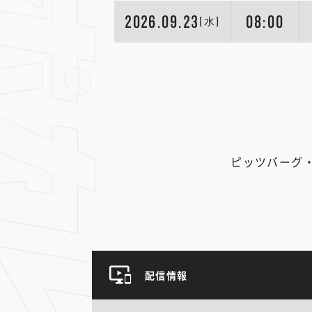
2026.09.23
08:00
[水]
ピッツバーグ
配信情報