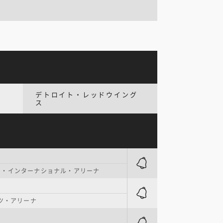
デトロイト・レッドウイング
ス
ク・インターナショナル・アリーナ
ンツ・アリーナ