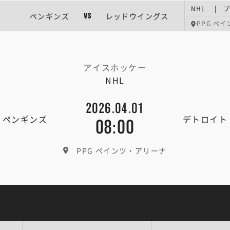
NHL | 
ペンギンズ
レッドウイングス
VS
PPG ペ
アイスホッケー
NHL
2026.04.01
・ペンギンズ
デトロイト
08:00
PPG ペインツ・アリーナ