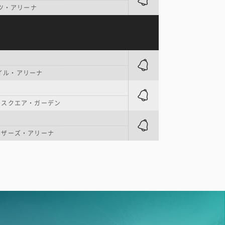
ンツ・アリーナ
モバイル・アリーナ
・スクエア・ガーデン
ーザーズ・アリーナ