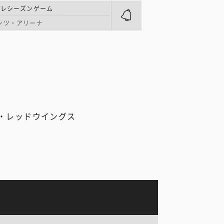
プレシーズンゲーム
インツ・アリーナ
・レッドウイングス