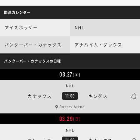
関連カレンダー
アイスホッケー
NHL
バンクーバー・カナックス
アナハイム・ダックス
バンクーバー・カナックスの日程
03.27
[金]
NHL
カナックス
キングス
11:00
Rogers Arena
03.29
[日]
NHL