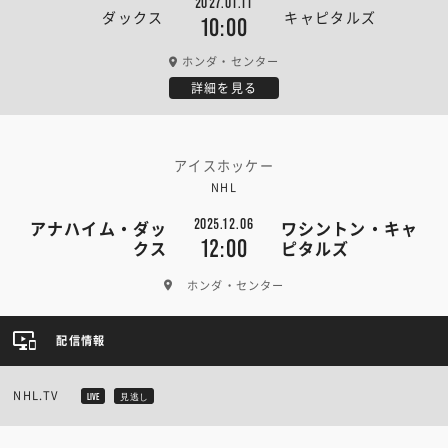
2027.01.11
ダックス
キャピタルズ
10:00
ホンダ・センター
詳細を見る
アイスホッケー
NHL
2025.12.06
アナハイム・ダッ
ワシントン・キャ
12:00
クス
ピタルズ
ホンダ・センター
配信情報
NHL.TV
LIVE
見逃し