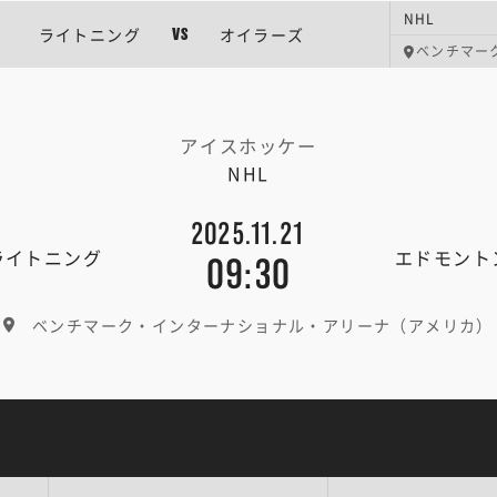
NHL
ライトニング
オイラーズ
VS
ベンチマー
アイスホッケー
NHL
2025.11.21
ライトニング
エドモント
09:30
ベンチマーク・インターナショナル・アリーナ（アメリカ）