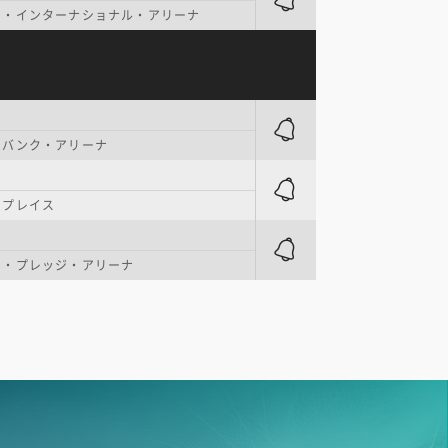
ク・インターナショナル・アリーナ
・バンク・アリーナ
・プレイス
ト・プレッジ・アリーナ