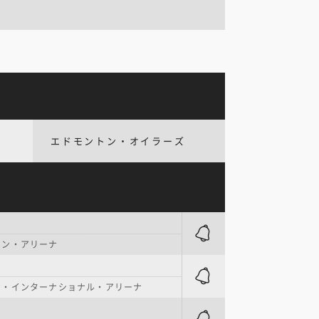
エドモントン・オイラーズ
ワン・アリーナ
ク・インターナショナル・アリーナ