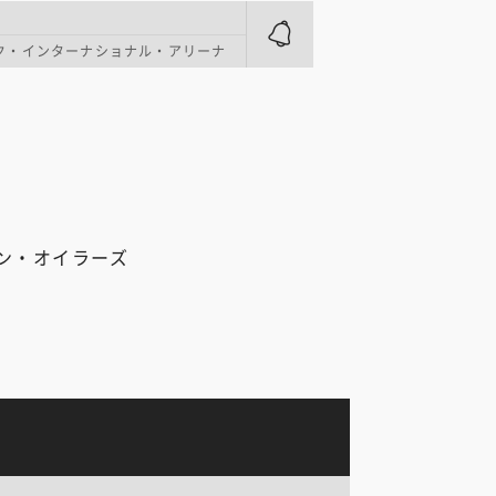
ク・インターナショナル・アリーナ
ン・オイラーズ