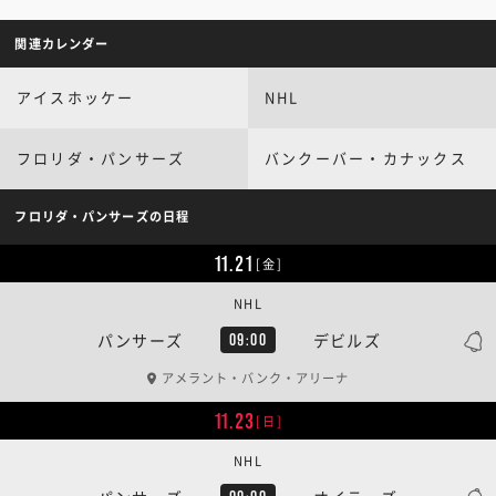
関連カレンダー
アイスホッケー
NHL
フロリダ・パンサーズ
バンクーバー・カナックス
フロリダ・パンサーズの日程
11.21
[金]
NHL
パンサーズ
デビルズ
09:00
アメラント・バンク・アリーナ
11.23
[日]
NHL