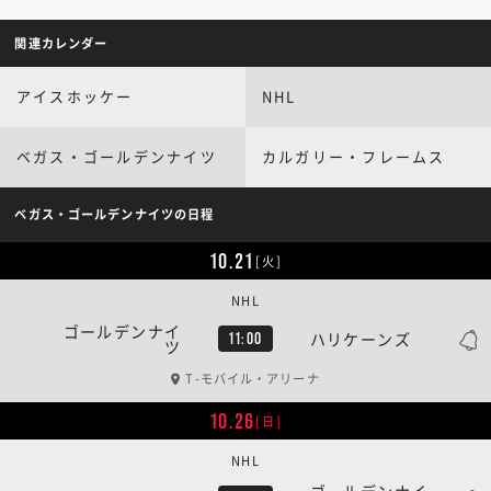
関連カレンダー
アイスホッケー
NHL
ベガス・ゴールデンナイツ
カルガリー・フレームス
ベガス・ゴールデンナイツの日程
10.21
[火]
NHL
ゴールデンナイ
ハリケーンズ
11:00
ツ
T-モバイル・アリーナ
10.26
[日]
NHL
ゴールデンナイ