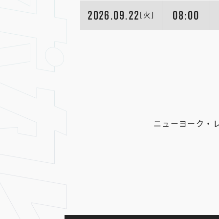
2026.09.22
08:00
[火]
ニューヨーク・