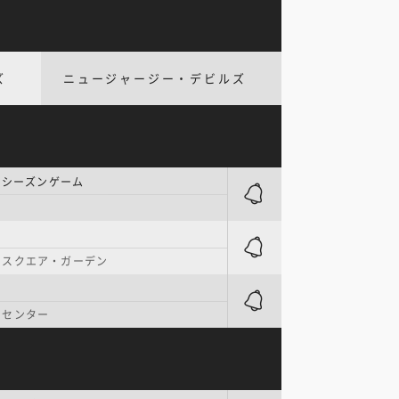
ズ
ニュージャージー・デビルズ
レシーズンゲーム
・スクエア・ガーデン
・センター