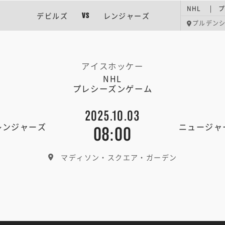
NHL | 
デビルズ
レンジャーズ
VS
プルデン
アイスホッケー
NHL
プレシーズンゲーム
2025.10.03
レンジャーズ
ニュージャ
08:00
マディソン・スクエア・ガーデン