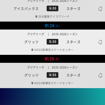
アジアリーグ | 2025-2026シーズン
アイスバックス
スターズ
14:00
日光霧降アイスアリーナ
01.24
[土]
アジアリーグ | 2025-2026シーズン
グリッツ
スターズ
15:00
KOSÉ新横浜スケートセンター
01.25
[日]
アジアリーグ | 2025-2026シーズン
グリッツ
スターズ
14:00
KOSÉ新横浜スケートセンター