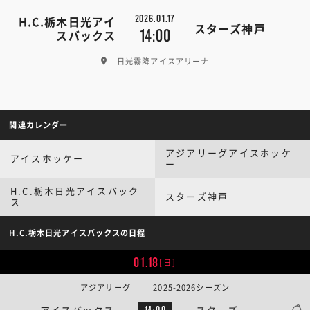
2026.01.17
H.C.栃木日光アイ
スターズ神戸
14:00
スバックス
日光霧降アイスアリーナ
関連カレンダー
アジアリーグアイスホッケ
アイスホッケー
ー
H.C.栃木日光アイスバック
スターズ神戸
ス
H.C.栃木日光アイスバックスの日程
01.18
[日]
アジアリーグ | 2025-2026シーズン
アイスバックス
スターズ
14:00