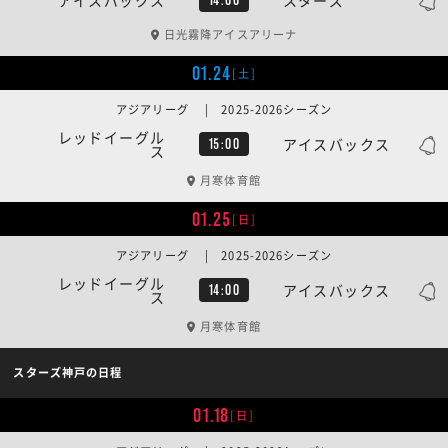
日光霧降アイスアリーナ
01.24
[土]
アジアリーグ | 2025-2026シーズン
レッドイーグル
アイスバックス
15:00
ス
月寒体育館
01.25
[日]
アジアリーグ | 2025-2026シーズン
レッドイーグル
アイスバックス
14:00
ス
月寒体育館
スターズ神戸の日程
01.18
[日]