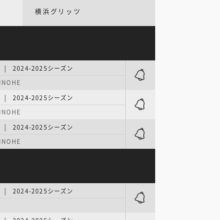
横浜グリッツ
 2024-2025シーズン
INOHE
 2024-2025シーズン
INOHE
 2024-2025シーズン
INOHE
 2024-2025シーズン
ナ