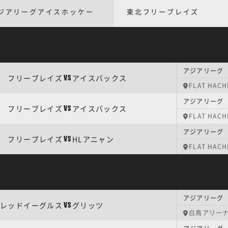
ジアリーグアイスホッケー
東北フリーブレイズ
アジアリーグ |
フリーブレイズ
アイスバックス
VS
FLAT HACH
アジアリーグ |
フリーブレイズ
アイスバックス
VS
FLAT HACH
アジアリーグ |
フリーブレイズ
HLアニャン
VS
FLAT HACH
アジアリーグ |
レッドイーグルス
グリッツ
VS
白鳥アリー