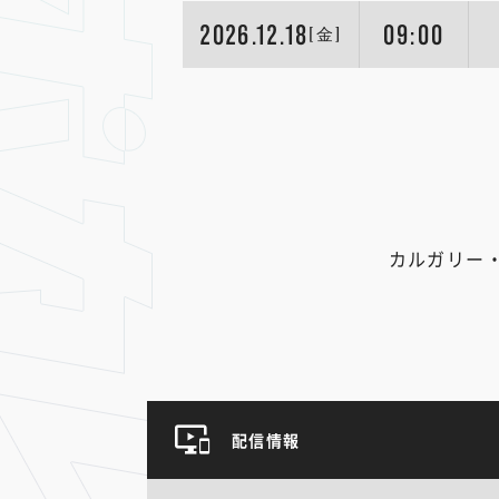
2026.12.18
09:00
[金]
カルガリー
配信情報