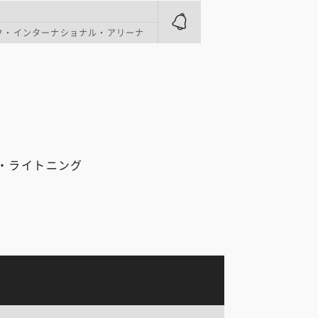
ク・インターナショナル・アリーナ
・ライトニング