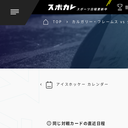
スポーツ日程更新中
TOP
カルガリー・フレームス vs
アイスホッケー カレンダー
同じ対戦カードの直近日程