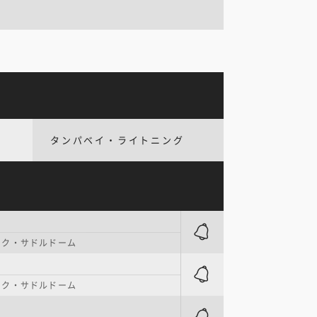
タンパベイ・ライトニング
ンク・サドルドーム
ンク・サドルドーム