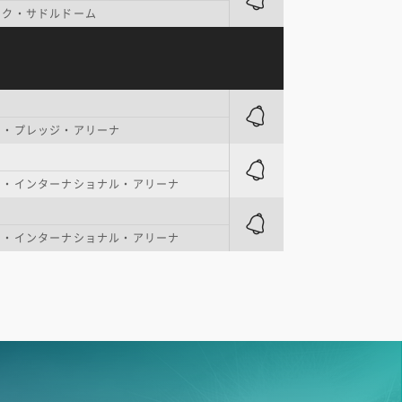
ンク・サドルドーム
ト・プレッジ・アリーナ
ク・インターナショナル・アリーナ
ク・インターナショナル・アリーナ