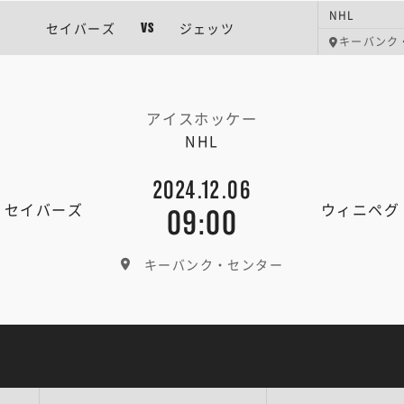
NHL
セイバーズ
ジェッツ
VS
キーバンク
アイスホッケー
NHL
2024.12.06
・セイバーズ
ウィニペグ
09:00
キーバンク・センター