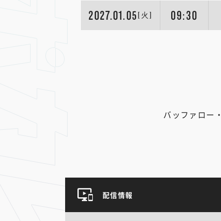
2027.01.05
09:30
[火]
バッファロー
配信情報