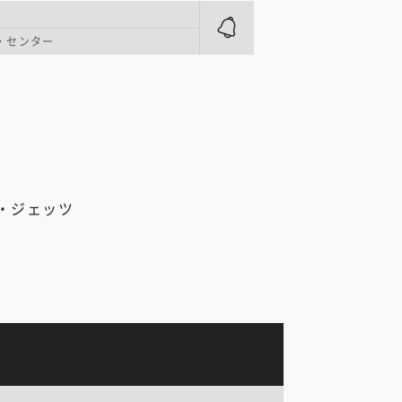
・センター
・ジェッツ