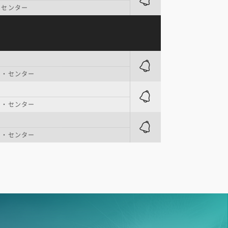
・センター
ド・センター
フ・センター
フ・センター